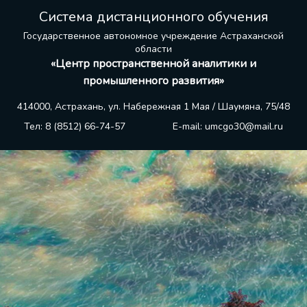
Система дистанционного обучения
Государственное автономное учреждение Астраханской
области
«Центр пространственной аналитики и
промышленного развития»
414000, Астрахань, ул. Набережная 1 Мая / Шаумяна, 75/48
Тел:
8 (8512) 66-74-57
E-mail:
umcgo30@mail.ru